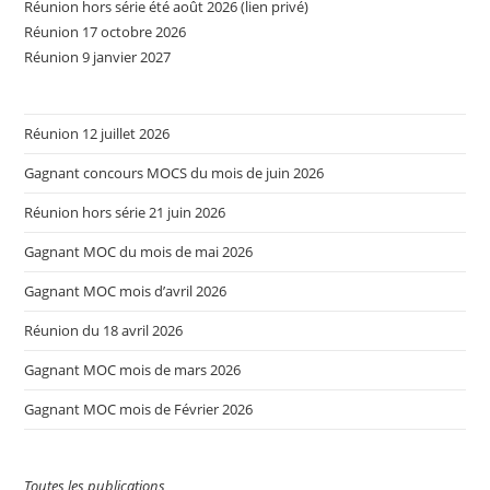
Réunion hors série été août 2026 (lien privé)
Réunion 17 octobre 2026
Réunion 9 janvier 2027
Réunion 12 juillet 2026
Gagnant concours MOCS du mois de juin 2026
Réunion hors série 21 juin 2026
Gagnant MOC du mois de mai 2026
Gagnant MOC mois d’avril 2026
Réunion du 18 avril 2026
Gagnant MOC mois de mars 2026
Gagnant MOC mois de Février 2026
Toutes les publications