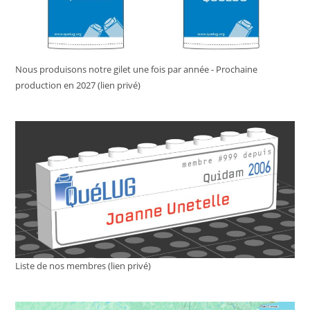
Nous produisons notre gilet une fois par année - Prochaine
production en 2027 (lien privé)
Liste de nos membres (lien privé)