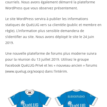
courriels. Nous avons également démarré la plateforme
WordPress que vous observez présentement.
Le site WordPress servira à publier les informations
statiques de QuéLUG vers sa clientèle (public et membre en
règle). L’information plus sensible demandera de
s’identifier au site. Nous avons déployé le site le 24 juin
2019.
Une nouvelle plateforme de forums plus moderne suivra
pour la réunion du 13 juillet 2019. Utilisez le groupe
Facebook QuéLUG-Privé et les « nouveau-ancien » forums
(www.quelug.org/xoops) dans l’intérim.