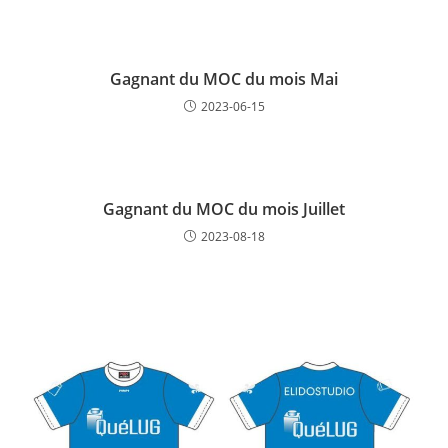
Gagnant du MOC du mois Mai
2023-06-15
Gagnant du MOC du mois Juillet
2023-08-18