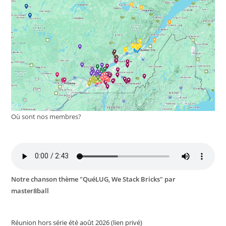
Où sont nos membres?
Notre chanson thème "QuéLUG, We Stack Bricks" par
master8ball
Réunion hors série été août 2026 (lien privé)