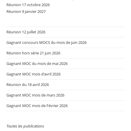
Réunion 17 octobre 2026
Réunion 9 janvier 2027
Réunion 12 juillet 2026
Gagnant concours MOCS du mois de juin 2026
Réunion hors série 21 juin 2026
Gagnant MOC du mois de mai 2026
Gagnant MOC mois d’avril 2026
Réunion du 18 avril 2026
Gagnant MOC mois de mars 2026
Gagnant MOC mois de Février 2026
Toutes les publications