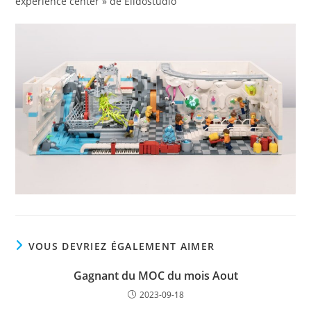
experience center » de Elidostudio
VOUS DEVRIEZ ÉGALEMENT AIMER
Gagnant du MOC du mois Aout
2023-09-18