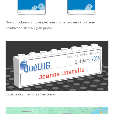
Nous produisons notre gilet une fois par année - Prochaine
production en 2027 (lien privé)
Liste de nos membres (lien privé)