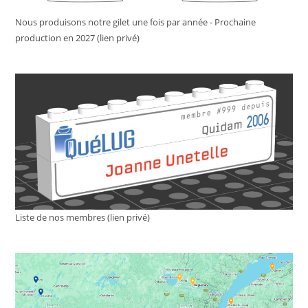
Nous produisons notre gilet une fois par année - Prochaine
production en 2027 (lien privé)
Liste de nos membres (lien privé)