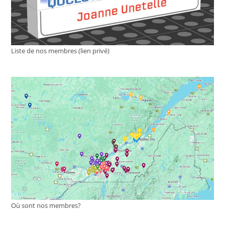
Liste de nos membres (lien privé)
Où sont nos membres?