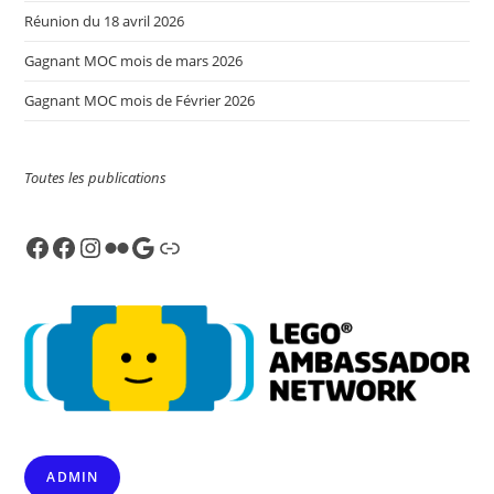
Réunion du 18 avril 2026
Gagnant MOC mois de mars 2026
Gagnant MOC mois de Février 2026
Toutes les publications
Facebook
Facebook
Instagram
Flickr
Google
Link
ADMIN