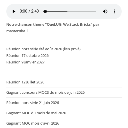
Notre chanson thème "QuéLUG, We Stack Bricks" par
master8ball
Réunion hors série été août 2026 (lien privé)
Réunion 17 octobre 2026
Réunion 9 janvier 2027
Réunion 12 juillet 2026
Gagnant concours MOCS du mois de juin 2026
Réunion hors série 21 juin 2026
Gagnant MOC du mois de mai 2026
Gagnant MOC mois d’avril 2026