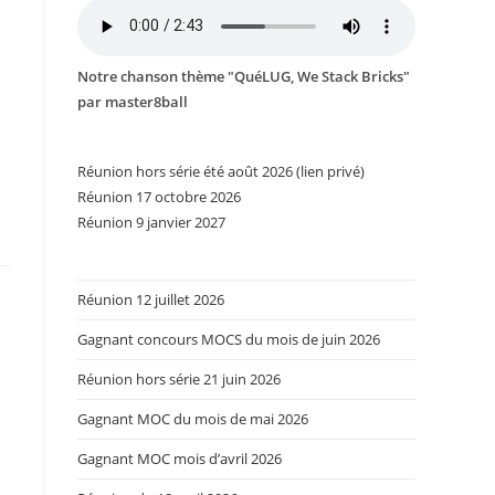
Notre chanson thème "QuéLUG, We Stack Bricks"
par master8ball
Réunion hors série été août 2026 (lien privé)
Réunion 17 octobre 2026
Réunion 9 janvier 2027
Réunion 12 juillet 2026
Gagnant concours MOCS du mois de juin 2026
Réunion hors série 21 juin 2026
Gagnant MOC du mois de mai 2026
Gagnant MOC mois d’avril 2026