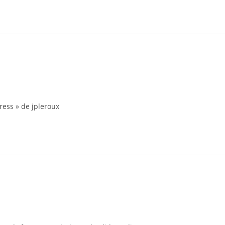
ess » de jpleroux