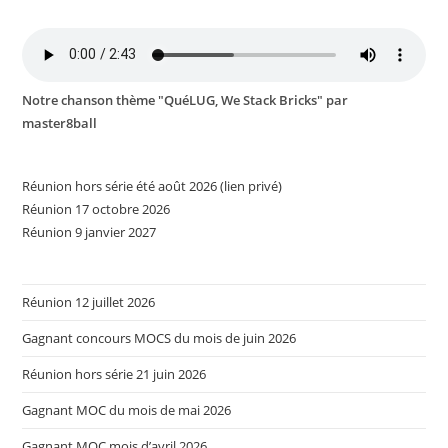
Notre chanson thème "QuéLUG, We Stack Bricks" par
master8ball
Réunion hors série été août 2026 (lien privé)
Réunion 17 octobre 2026
Réunion 9 janvier 2027
Réunion 12 juillet 2026
Gagnant concours MOCS du mois de juin 2026
Réunion hors série 21 juin 2026
Gagnant MOC du mois de mai 2026
Gagnant MOC mois d’avril 2026