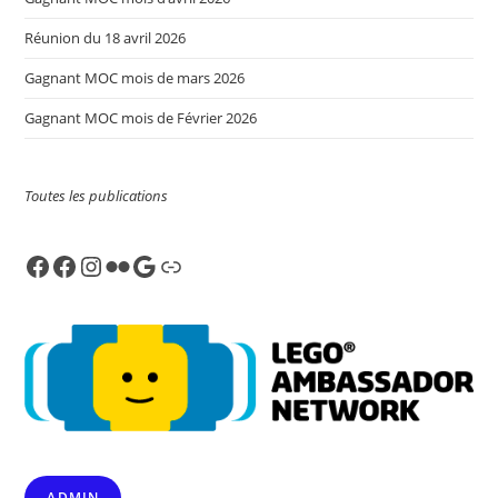
Réunion du 18 avril 2026
Gagnant MOC mois de mars 2026
Gagnant MOC mois de Février 2026
Toutes les publications
Facebook
Facebook
Instagram
Flickr
Google
Link
ADMIN