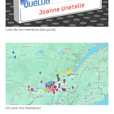
Liste de nos membres (lien privé)
Où sont nos membres?