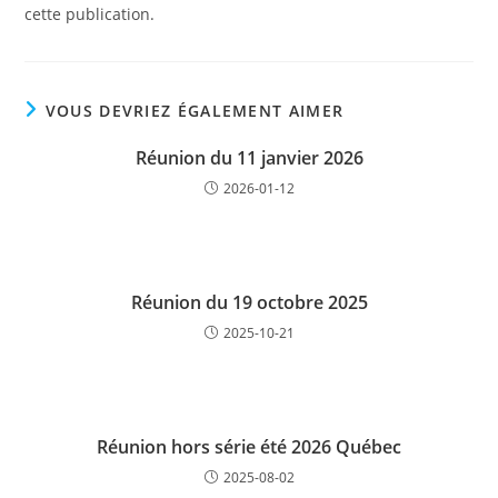
cette publication.
VOUS DEVRIEZ ÉGALEMENT AIMER
Réunion du 11 janvier 2026
2026-01-12
Réunion du 19 octobre 2025
2025-10-21
Réunion hors série été 2026 Québec
2025-08-02