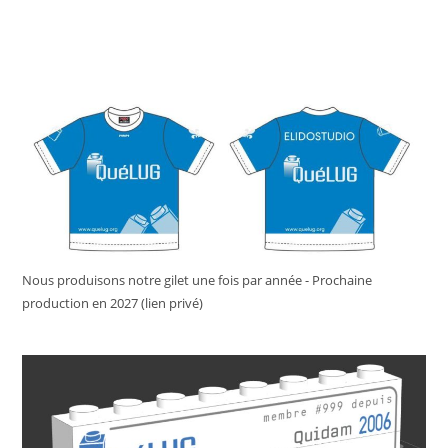
Nous produisons notre gilet une fois par année - Prochaine
production en 2027 (lien privé)