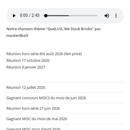
Notre chanson thème "QuéLUG, We Stack Bricks" par
master8ball
Réunion hors série été août 2026 (lien privé)
Réunion 17 octobre 2026
Réunion 9 janvier 2027
Réunion 12 juillet 2026
Gagnant concours MOCS du mois de juin 2026
Réunion hors série 21 juin 2026
Gagnant MOC du mois de mai 2026
Gagnant MOC mois d’avril 2026