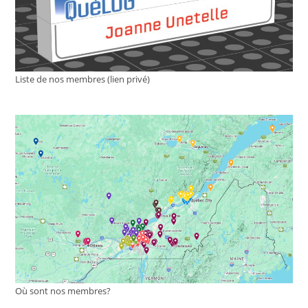
Liste de nos membres (lien privé)
Où sont nos membres?