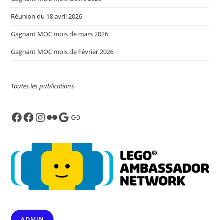
Réunion du 18 avril 2026
Gagnant MOC mois de mars 2026
Gagnant MOC mois de Février 2026
Toutes les publications
Facebook
Facebook
Instagram
Flickr
Google
Link
ADMIN